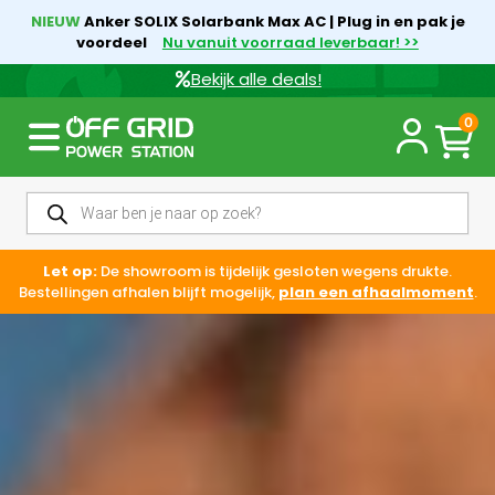
NIEUW
Anker SOLIX Solarbank Max AC | Plug in en pak je
voordeel
Nu vanuit voorraad leverbaar! >>
Bekijk alle deals!
0
Let op:
De showroom is tijdelijk gesloten wegens drukte.
Bestellingen afhalen blijft mogelijk,
plan een afhaalmoment
.