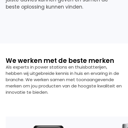
beste oplossing kunnen vinden.
We werken met de beste merken
Als experts in power stations en thuisbatterijen,
hebben wij uitgebreide kennis in huis en ervaring in de
branche. We werken samen met toonaangevende
merken om jou producten van de hoogste kwaliteit en
innovatie te bieden.