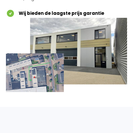
Wij bieden de laagste prijs garantie