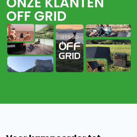
ONZE KLANTEN
OFF GRID