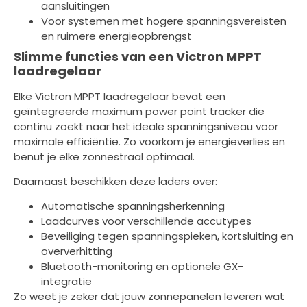
aansluitingen
Voor systemen met hogere spanningsvereisten
en ruimere energieopbrengst
Slimme functies van een Victron MPPT
laadregelaar
Elke Victron MPPT laadregelaar bevat een
geïntegreerde maximum power point tracker die
continu zoekt naar het ideale spanningsniveau voor
maximale efficiëntie. Zo voorkom je energieverlies en
benut je elke zonnestraal optimaal.
Daarnaast beschikken deze laders over:
Automatische spanningsherkenning
Laadcurves voor verschillende accutypes
Beveiliging tegen spanningspieken, kortsluiting en
oververhitting
Bluetooth-monitoring en optionele GX-
integratie
Zo weet je zeker dat jouw zonnepanelen leveren wat