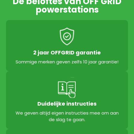
De beloftes van OFF GRID
powerstations
2 jaar OFFGRID garantie
Sommige merken geven zelfs 10 jaar garantie!
Duidelijke instructies
We geven altijd eigen instructies mee om aan
de slag te gaan.