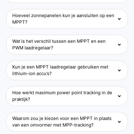
Hoeveel zonnepanelen kun je aansluiten op een
MPPT?
Wat is het verschil tussen een MPPT en een
PWM laadregelaar?
Kun je een MPPT laadregelaar gebruiken met
lithium-ion accu’s?
Hoe werkt maximum power point tracking in de
praktijk?
Waarom zou je kiezen voor een MPPT in plaats
van een omvormer met MPP-tracking?