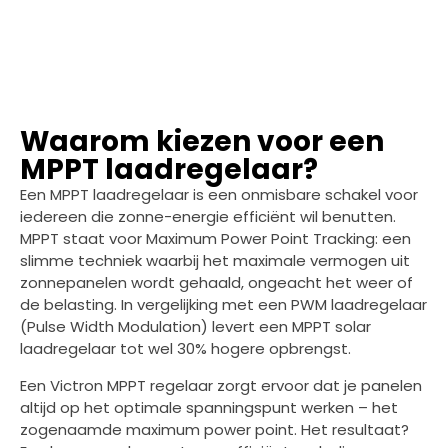
Waarom kiezen voor een
MPPT laadregelaar?
Een MPPT laadregelaar is een onmisbare schakel voor
iedereen die zonne-energie efficiënt wil benutten.
MPPT staat voor Maximum Power Point Tracking: een
slimme techniek waarbij het maximale vermogen uit
zonnepanelen wordt gehaald, ongeacht het weer of
de belasting. In vergelijking met een PWM laadregelaar
(Pulse Width Modulation) levert een MPPT solar
laadregelaar tot wel 30% hogere opbrengst.
Een Victron MPPT regelaar zorgt ervoor dat je panelen
altijd op het optimale spanningspunt werken – het
zogenaamde maximum power point. Het resultaat?