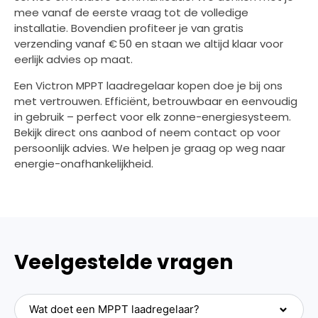
mee vanaf de eerste vraag tot de volledige
installatie. Bovendien profiteer je van gratis
verzending vanaf € 50 en staan we altijd klaar voor
eerlijk advies op maat.
Een Victron MPPT laadregelaar kopen doe je bij ons
met vertrouwen. Efficiënt, betrouwbaar en eenvoudig
in gebruik – perfect voor elk zonne-energiesysteem.
Bekijk direct ons aanbod of neem contact op voor
persoonlijk advies. We helpen je graag op weg naar
energie-onafhankelijkheid.
Veelgestelde vragen
Wat doet een MPPT laadregelaar?