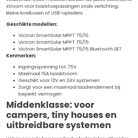
stroom voor basistoepassingen zoals verlichting,
kleine koelboxen of USB-opladers.
Geschikte modellen:
Victron SmartSolar MPPT 75/10
Victron SmartSolar MPPT 75/15
Victron SmartSolar MPPT 75/15 Bluetooth SET
Kenmerken:
Ingangsspanning tot 75V
Maximaal 15A laadstroom
Geschikt voor 12V en 24V systemen
Zorgt voor een maximaal laadrendement bij
beperkt vermogen
Middenklasse: voor
campers, tiny houses en
uitbreidbare systemen