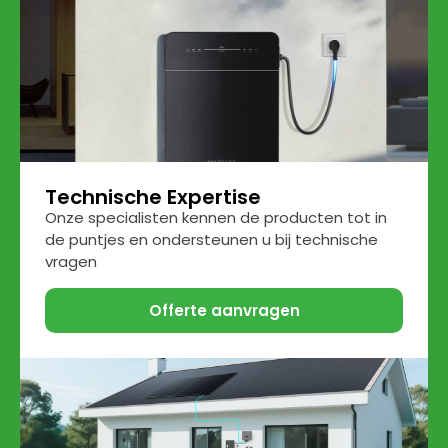
Technische Expertise
Onze specialisten kennen de producten tot in
de puntjes en ondersteunen u bij technische
vragen
Offerte aanvragen