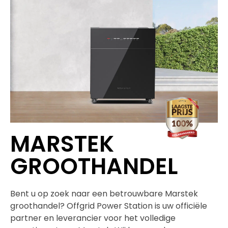
MARSTEK
GROOTHANDEL
Bent u op zoek naar een betrouwbare Marstek
groothandel? Offgrid Power Station is uw officiële
partner en leverancier voor het volledige