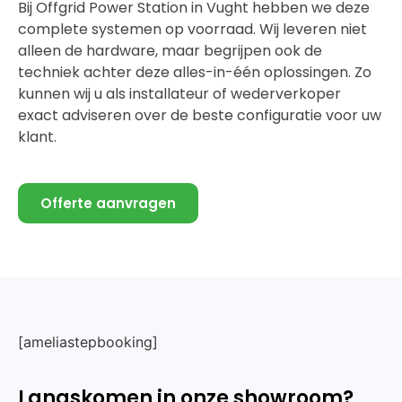
Bij Offgrid Power Station in Vught hebben we deze
complete systemen op voorraad. Wij leveren niet
alleen de hardware, maar begrijpen ook de
techniek achter deze alles-in-één oplossingen. Zo
kunnen wij u als installateur of wederverkoper
exact adviseren over de beste configuratie voor uw
klant.
Offerte aanvragen
[ameliastepbooking]
Langskomen in onze showroom?