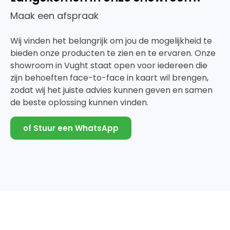
Maak een afspraak
Wij vinden het belangrijk om jou de mogelijkheid te
bieden onze producten te zien en te ervaren. Onze
showroom in Vught staat open voor iedereen die
zijn behoeften face-to-face in kaart wil brengen,
zodat wij het juiste advies kunnen geven en samen
de beste oplossing kunnen vinden.
of Stuur een WhatsApp