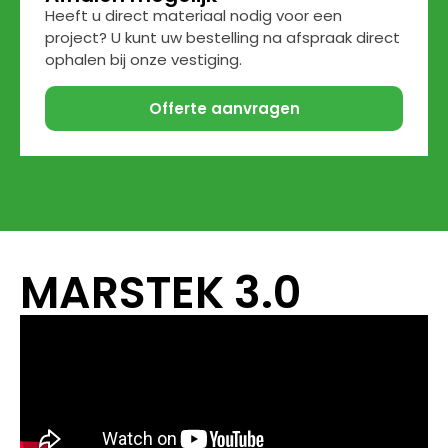
Heeft u direct materiaal nodig voor een
project? U kunt uw bestelling na afspraak direct
ophalen bij onze vestiging.
Offerte aanvragen
MARSTEK 3.0