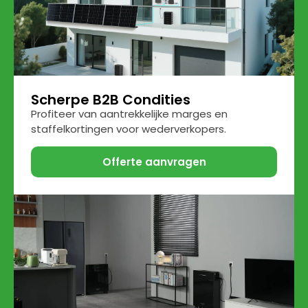
Scherpe B2B Condities
Profiteer van aantrekkelijke marges en
staffelkortingen voor wederverkopers.
Offerte aanvragen