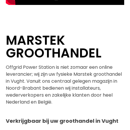
MARSTEK
GROOTHANDEL
Offgrid Power Station is niet zomaar een online
leverancier; wij zijn uw fysieke Marstek groothandel
in Vught. Vanuit ons centraal gelegen magazijn in
Noord-Brabant bedienen wij installateurs,
wederverkopers en zakelijke klanten door heel
Nederland en België.
Verkrijgbaar bij uw groothandel in Vught