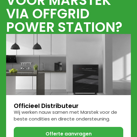
VOOR MARSTEK
VIA OFFGRID
POWER STATION?
Officieel Distributeur
Wij werken nauw samen met Marstek voor de
beste condities en directe ondersteuning.
Offerte aanvragen