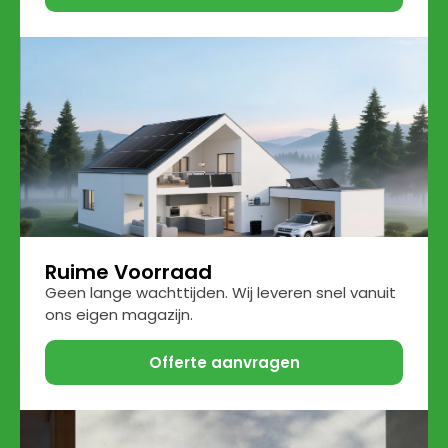
Ruime Voorraad
Geen lange wachttijden. Wij leveren snel vanuit
ons eigen magazijn.
Offerte aanvragen