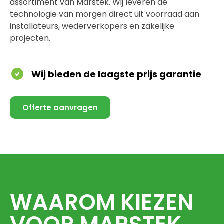
assortiment van Marstek. Wij leveren de
technologie van morgen direct uit voorraad aan
installateurs, wederverkopers en zakelijke
projecten.
Wij bieden de laagste prijs garantie
Offerte aanvragen
WAAROM KIEZEN