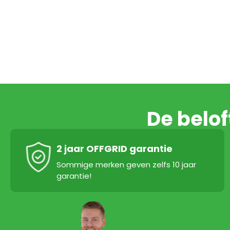
De belo
2 jaar OFFGRID garantie
Sommige merken geven zelfs 10 jaar
garantie!