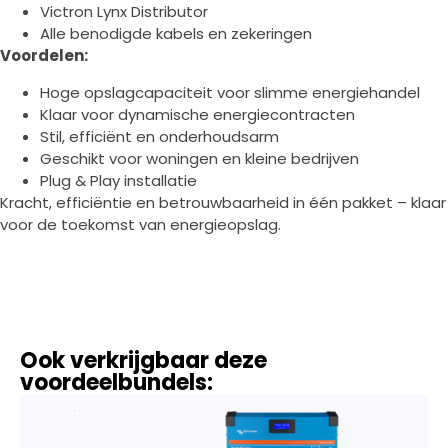
Victron Lynx Distributor
Alle benodigde kabels en zekeringen
Voordelen:
Hoge opslagcapaciteit voor slimme energiehandel
Klaar voor dynamische energiecontracten
Stil, efficiënt en onderhoudsarm
Geschikt voor woningen en kleine bedrijven
Plug & Play installatie
Kracht, efficiëntie en betrouwbaarheid in één pakket – klaar
voor de toekomst van energieopslag.
Ook verkrijgbaar deze
voordeelbundels: