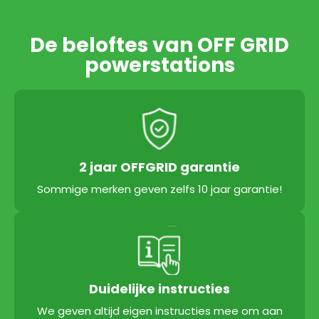
De beloftes van OFF GRID
powerstations
2 jaar OFFGRID garantie
Sommige merken geven zelfs 10 jaar garantie!
Duidelijke instructies
We geven altijd eigen instructies mee om aan