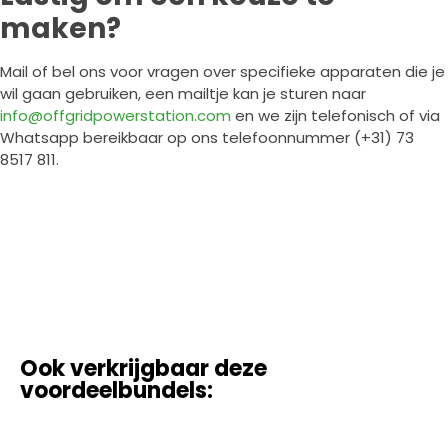
maken?
Mail of bel ons voor vragen over specifieke apparaten die je
wil gaan gebruiken, een mailtje kan je sturen naar
info@offgridpowerstation.com
en we zijn telefonisch of via
Whatsapp bereikbaar op ons telefoonnummer (+31) 73
8517 811.
Ook verkrijgbaar deze
voordeelbundels: