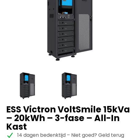
ESS Victron VoltSmile 15kVa
– 20kWh – 3-fase – All-In
Kast
14 dagen bedenktijd – Niet goed? Geld terug