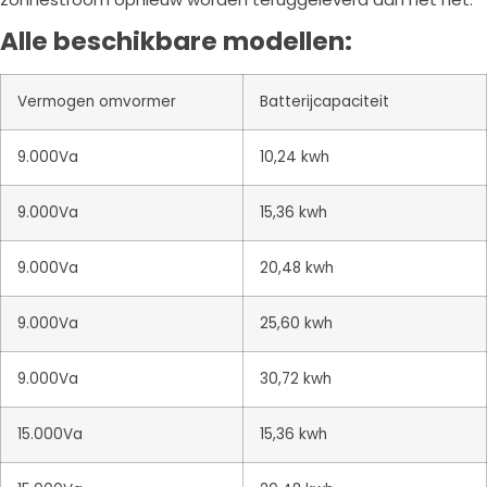
Alle beschikbare modellen:
Vermogen omvormer
Batterijcapaciteit
9.000Va
10,24 kwh
9.000Va
15,36 kwh
9.000Va
20,48 kwh
9.000Va
25,60 kwh
9.000Va
30,72 kwh
15.000Va
15,36 kwh