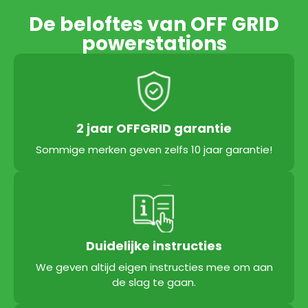
De beloftes van OFF GRID
powerstations
2 jaar OFFGRID garantie
Sommige merken geven zelfs 10 jaar garantie!
Duidelijke instructies
We geven altijd eigen instructies mee om aan
de slag te gaan.