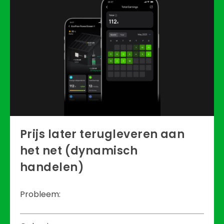
Prijs later terugleveren aan
het net (dynamisch
handelen)
Probleem: