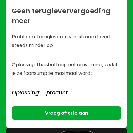
Geen terugleververgoeding
meer
Probleem: terugleveren van stroom levert
steeds minder op.
Oplossing: thuisbatterij met omvormer, zodat
je zelfconsumptie maximaal wordt.
Oplossing: … product
Vraag offerte aan