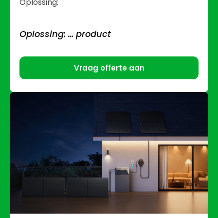
Oplossing:
Oplossing: … product
Vraag offerte aan