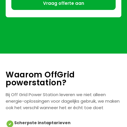
Vraag offerte aan
Waarom OffGrid
powerstation?
Bij Off Grid Power Station leveren we niet alleen
energie-oplossingen voor dagelijks gebruik, we maken
ook het verschil wanneer het er écht toe doet
Scherpste instaptarieven