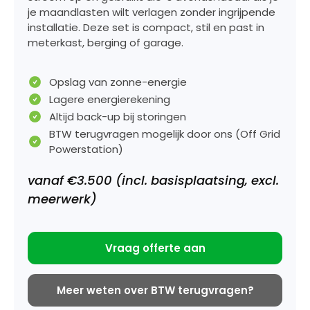
je maandlasten wilt verlagen zonder ingrijpende
installatie. Deze set is compact, stil en past in
meterkast, berging of garage.
Opslag van zonne-energie
Lagere energierekening
Altijd back-up bij storingen
BTW terugvragen mogelijk door ons (Off Grid
Powerstation)
vanaf €3.500 (incl. basisplaatsing, excl.
meerwerk)
Vraag offerte aan
Meer weten over BTW terugvragen?