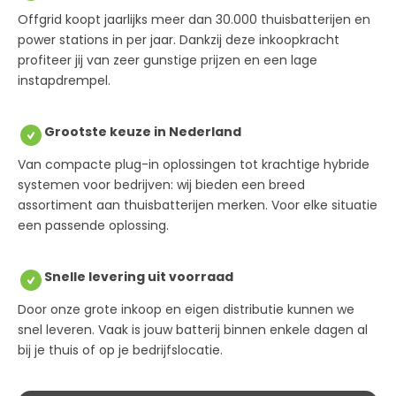
Offgrid koopt jaarlijks meer dan 30.000 thuisbatterijen en
power stations in per jaar. Dankzij deze inkoopkracht
profiteer jij van zeer gunstige prijzen en een lage
instapdrempel.
Grootste keuze in Nederland
Van compacte plug-in oplossingen tot krachtige hybride
systemen voor bedrijven: wij bieden een breed
assortiment aan thuisbatterijen merken. Voor elke situatie
een passende oplossing.
Snelle levering uit voorraad
Door onze grote inkoop en eigen distributie kunnen we
snel leveren. Vaak is jouw batterij binnen enkele dagen al
bij je thuis of op je bedrijfslocatie.