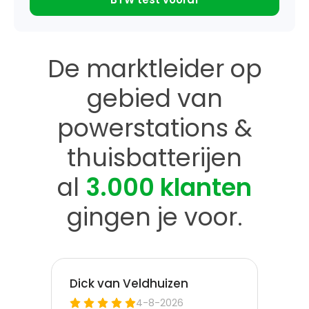
De marktleider op
gebied van
powerstations &
thuisbatterijen
al
3.000 klanten
gingen je voor.