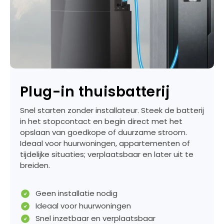
Plug-in thuisbatterij
Snel starten zonder installateur. Steek de batterij
in het stopcontact en begin direct met het
opslaan van goedkope of duurzame stroom.
Ideaal voor huurwoningen, appartementen of
tijdelijke situaties; verplaatsbaar en later uit te
breiden.
Geen installatie nodig
Ideaal voor huurwoningen
Snel inzetbaar en verplaatsbaar