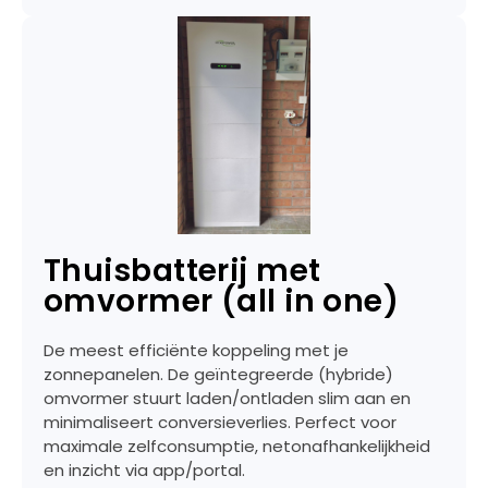
Thuisbatterij met
omvormer (all in one)
De meest efficiënte koppeling met je
zonnepanelen. De geïntegreerde (hybride)
omvormer stuurt laden/ontladen slim aan en
minimaliseert conversieverlies. Perfect voor
maximale zelfconsumptie, netonafhankelijkheid
en inzicht via app/portal.