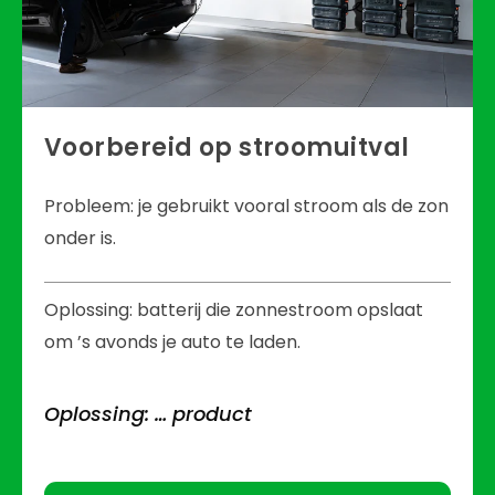
Voorbereid op stroomuitval
Probleem: je gebruikt vooral stroom als de zon
onder is.
Oplossing: batterij die zonnestroom opslaat
om ’s avonds je auto te laden.
Oplossing: … product