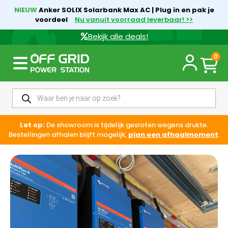
NIEUW
Anker SOLIX Solarbank Max AC | Plug in en pak je
voordeel
Nu vanuit voorraad leverbaar! >>
Bekijk alle deals!
0
Let op:
De showroom is tijdelijk gesloten wegens drukte.
Bestellingen afhalen blijft mogelijk,
plan een afhaalmoment
.