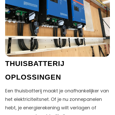
THUISBATTERIJ
OPLOSSINGEN
Een thuisbatterij maakt je onafhankelijker van
het elektriciteitsnet. Of je nu zonnepanelen
hebt, je energierekening wilt verlagen of