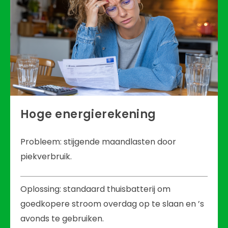
Hoge energierekening
Probleem: stijgende maandlasten door
piekverbruik.
Oplossing: standaard thuisbatterij om
goedkopere stroom overdag op te slaan en ’s
avonds te gebruiken.