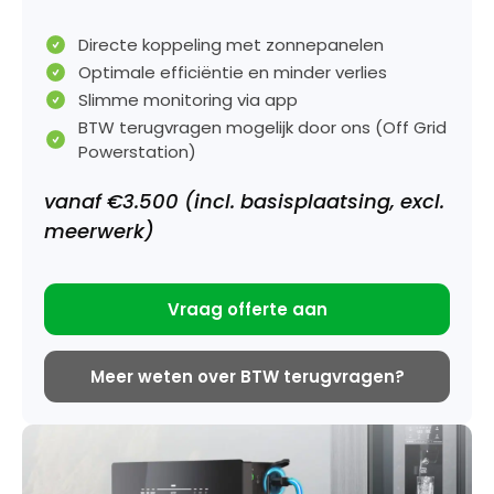
Directe koppeling met zonnepanelen
Optimale efficiëntie en minder verlies
Slimme monitoring via app
BTW terugvragen mogelijk door ons (Off Grid
Powerstation)
vanaf €3.500 (incl. basisplaatsing, excl.
meerwerk)
Vraag offerte aan
Meer weten over BTW terugvragen?