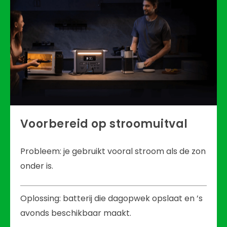
Voorbereid op stroomuitval
Probleem: je gebruikt vooral stroom als de zon
onder is.
Oplossing: batterij die dagopwek opslaat en ’s
avonds beschikbaar maakt.