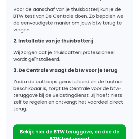
Voor de aanschaf van je thuisbatterij kun je de
BTW test van De Centrale doen. Zo bepalen we
de eenvoudigste manier om jouw btw terug te
vragen.
2. Installatie van je thuisbatterij
Wij zorgen dat je thuisbatterij professioneel
wordt geïnstalleerd.
3. De Centrale vraagt de btw voor je terug
Zodra de batterij is geïnstalleerd en de factuur
beschikbaar is, zorgt De Centrale voor de btw-
teruggave bij de Belastingdienst. Jij hoeft niets
zelf te regelen en ontvangt het voordeel direct
terug.
Bekijk hier de BTW teruggave, en doe de
BTW test vooraf