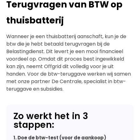
Terugvragen van BTW op
thuisbatterij
Wanneer je een thuisbatterij aanschaft, kun je de
btw die je hebt betaald terugvragen bij de
Belastingdienst. Dit levert je een mooi financieel
voordeel op. Omdat dit proces best ingewikkeld
kan zijn, neemt Offgrid dit volledig voor je uit
handen. Voor de btw-teruggave werken wij samen
met onze partner De Centrale, specialist in btw-
teruggave en subsidies.
Zo werkt het in 3
stappen:
1. Doe de btw-test (voor de aankoop)