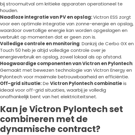
bij stroomuitval om kritieke apparaten operationeel te
houden.
Naadloze integratie van PV en opslag:
Victron ESS zorgt
voor een optimale integratie van zonne-energie en opslag,
waardoor overtollige energie kan worden opgeslagen en
verbruikt op momenten dat er geen zon is.
Volledige controle en monitoring
: Dankzij de Cerbo GX en
Touch 50 heb je altijd volledige controle over je
energieverbruik en opslag, zowel lokaal als op afstand.
Hoogwaardige componenten van Victron en Pylontech
:
Gemaakt met bewezen technologie van Victron Energy en
Pylontech voor maximale betrouwbaarheid en efficiëntie.
Off-grid situatie:
De
Victron Pylontech combinatie
is
ideaal voor off-grid situaties, waarbij je volledig
onafhankelijk bent van het elektriciteitsnet.
Kan je Victron Pylontech set
combineren met de
dynamische contract?