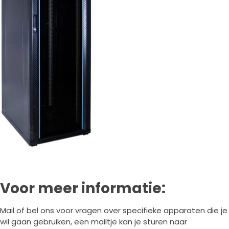
Voor meer informatie:
Mail of bel ons voor vragen over specifieke apparaten die je
wil gaan gebruiken, een mailtje kan je sturen naar