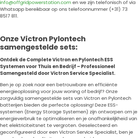
info@offgridpowerstation.com
en we zijn telefonisch of via
Whatsapp bereikbaar op ons telefoonnummer (+31) 73
8517 811.
Onze Victron Pylontech
samengestelde sets:
Ontdek de Complete Victron en Pylontech ESS
Systemen voor Thuis en Bedrijf – Professioneel
Samengesteld door Victron Service Specialist.
Ben je op zoek naar een betrouwbare en efficiënte
energieoplossing voor jouw woning of bedrijf? Onze
zorgvuldig samengestelde sets van Victron en Pylontech
batterijen bieden de perfecte oplossing! Deze ESS-
systemen (Energy Storage Systemen) zijn ontworpen om je
energieverbruik te optimaliseren en je onafhankelijkheid van
het elektriciteitsnet te vergroten. Geselecteerd en
geconfigureerd door een Victron Service Specialist, ben je