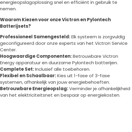
energieopslagoplossing snel en efficiënt in gebruik te
nemen.
Waarom Kiezen voor onze Victron en Pylontech
Batterijsets?
Professioneel Samengesteld:
Elk systeem is zorgvuldig
geconfigureerd door onze experts van het Victron Service
Center.
Hoogwaardige Componenten:
Betrouwbare Victron
Energy apparatuur en duurzame Pylontech batterijen.
Complete Set:
Inclusief alle toebehoren.
Flexibel en Schaalbaar:
Kies uit 1-fase of 3-fase
systemen, afhankelijk van jouw energiebehoeften.
Betrouwbare Energieopslag:
Verminder je afhankelijkheid
van het elektriciteitsnet en bespaar op energiekosten.