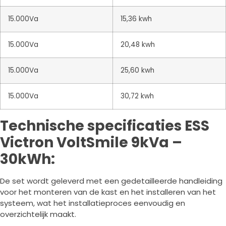
15.000Va
15,36 kwh
15.000Va
20,48 kwh
15.000Va
25,60 kwh
15.000Va
30,72 kwh
Technische specificaties ESS
Victron VoltSmile 9kVa –
30kWh:
De set wordt geleverd met een gedetailleerde handleiding
voor het monteren van de kast en het installeren van het
systeem, wat het installatieproces eenvoudig en
overzichtelijk maakt.