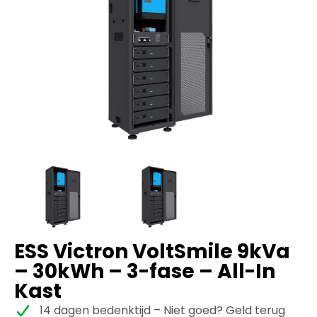
ESS Victron VoltSmile 9kVa
– 30kWh – 3-fase – All-In
Kast
14 dagen bedenktijd – Niet goed? Geld terug