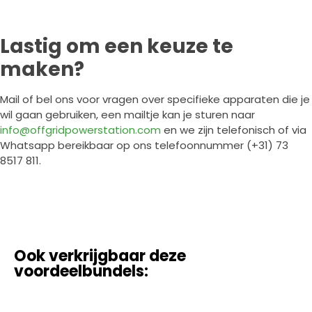
Lastig om een keuze te
maken?
Mail of bel ons voor vragen over specifieke apparaten die je
wil gaan gebruiken, een mailtje kan je sturen naar
info@offgridpowerstation.com
en we zijn telefonisch of via
Whatsapp bereikbaar op ons telefoonnummer (+31) 73
8517 811.
Ook verkrijgbaar deze
voordeelbundels: