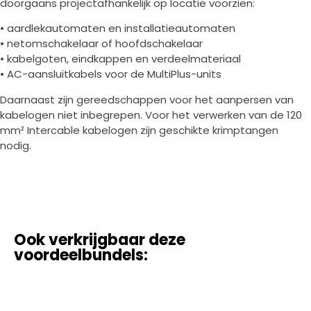
doorgaans projectafhankelijk op locatie voorzien:
• aardlekautomaten en installatieautomaten
• netomschakelaar of hoofdschakelaar
• kabelgoten, eindkappen en verdeelmateriaal
• AC-aansluitkabels voor de MultiPlus-units
Daarnaast zijn gereedschappen voor het aanpersen van
kabelogen niet inbegrepen. Voor het verwerken van de 120
mm² Intercable kabelogen zijn geschikte krimptangen
nodig.
Ook verkrijgbaar deze
voordeelbundels: