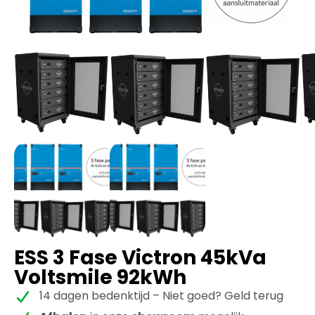
ESS 3 Fase Victron 45kVa
Voltsmile 92kWh
14 dagen bedenktijd – Niet goed? Geld terug