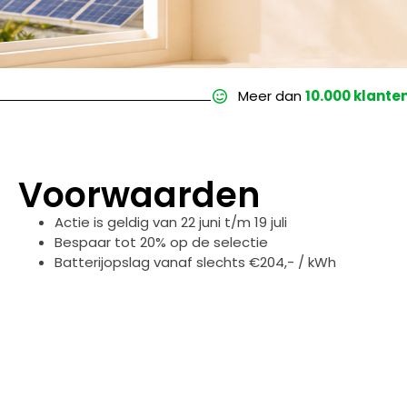
Meer dan
10.000 klante
Voorwaarden
Actie is geldig van 22 juni t/m 19 juli
Bespaar tot 20% op de selectie
Batterijopslag vanaf slechts €204,- / kWh