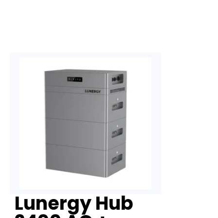
Lunergy Hub