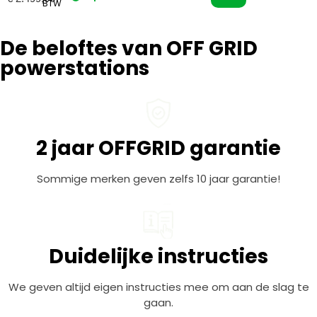
BTW
De beloftes van OFF GRID
powerstations
2 jaar OFFGRID garantie
Sommige merken geven zelfs 10 jaar garantie!
Duidelijke instructies
We geven altijd eigen instructies mee om aan de slag te
gaan.