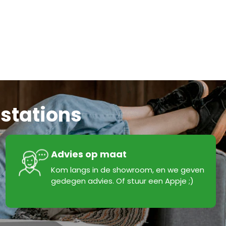
stations
Advies op maat
Kom langs in de showroom, en we geven
gedegen advies. Of stuur een Appje ;)