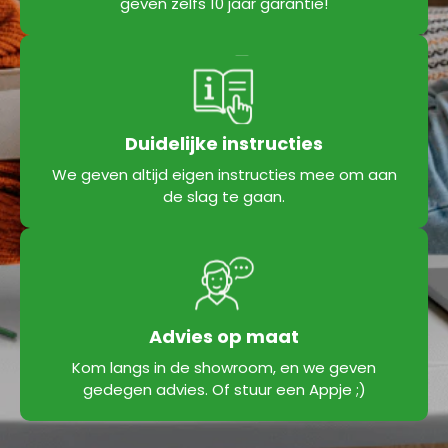
geven zelfs 10 jaar garantie!
Duidelijke instructies
We geven altijd eigen instructies mee om aan
de slag te gaan.
Advies op maat
Kom langs in de showroom, en we geven
gedegen advies. Of stuur een Appje ;)