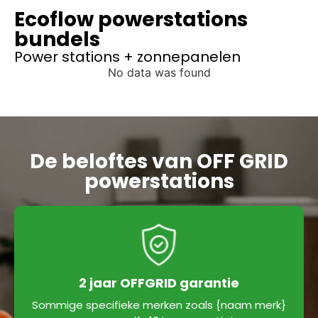
Ecoflow powerstations
bundels
Power stations + zonnepanelen
No data was found
De beloftes van OFF GRID
powerstations
2 jaar OFFGRID garantie
Sommige specifieke merken zoals {naam merk}