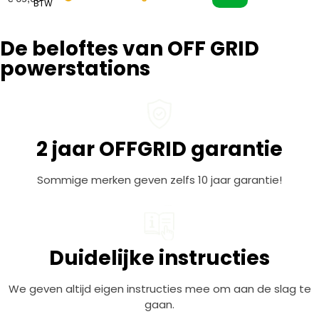
BTW
De beloftes van OFF GRID
powerstations
2 jaar OFFGRID garantie
Sommige merken geven zelfs 10 jaar garantie!
Duidelijke instructies
We geven altijd eigen instructies mee om aan de slag te
gaan.