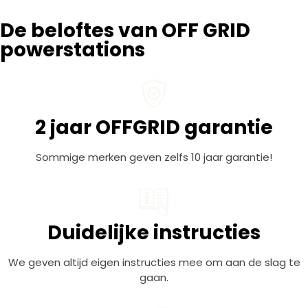
De beloftes van OFF GRID
powerstations
2 jaar OFFGRID garantie
Sommige merken geven zelfs 10 jaar garantie!
Duidelijke instructies
We geven altijd eigen instructies mee om aan de slag te
gaan.