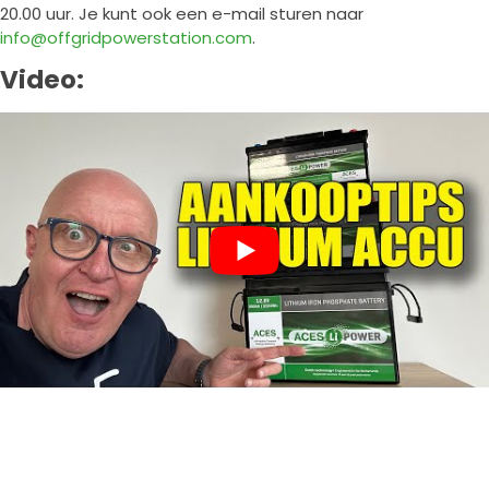
20.00 uur. Je kunt ook een e-mail sturen naar
info@offgridpowerstation.com
.
Video: