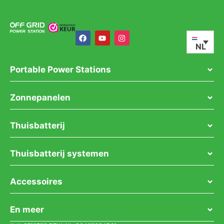
NL
Portable Power Stations
Zonnepanelen
Thuisbatterij
Thuisbatterij systemen
Accessoires
En meer