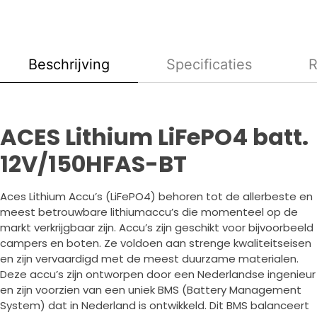
Beschrijving
Specificaties
R
ACES Lithium LiFePO4 batt.
12V/150HFAS-BT
Aces Lithium Accu’s (LiFePO4) behoren tot de allerbeste en
meest betrouwbare lithiumaccu’s die momenteel op de
markt verkrijgbaar zijn. Accu’s zijn geschikt voor bijvoorbeeld
campers en boten. Ze voldoen aan strenge kwaliteitseisen
en zijn vervaardigd met de meest duurzame materialen.
Deze accu’s zijn ontworpen door een Nederlandse ingenieur
en zijn voorzien van een uniek BMS (Battery Management
System) dat in Nederland is ontwikkeld. Dit BMS balanceert