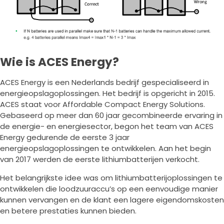
Wie is ACES Energy?
ACES Energy is een Nederlands bedrijf gespecialiseerd in
energieopslagoplossingen. Het bedrijf is opgericht in 2015.
ACES staat voor Affordable Compact Energy Solutions.
Gebaseerd op meer dan 60 jaar gecombineerde ervaring in
de energie- en energiesector, begon het team van ACES
Energy gedurende de eerste 3 jaar
energieopslagoplossingen te ontwikkelen. Aan het begin
van 2017 werden de eerste lithiumbatterijen verkocht.
Het belangrijkste idee was om lithiumbatterijoplossingen te
ontwikkelen die loodzuuraccu’s op een eenvoudige manier
kunnen vervangen en de klant een lagere eigendomskosten
en betere prestaties kunnen bieden.