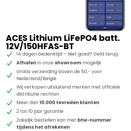
ACES Lithium LiFePO4 batt.
12V/150HFAS-BT
14 dagen bedenktijd – Niet goed? Geld terug
Afhalen
in onze
showroom
mogelijk
Gratis verzending boven de 50,- voor
Nederland/België
Wij verkopen uitsluitend merken met officiële
distributie rechten
Meer dan
10.000 tevreden klanten
2 tot 10 jaar garantie
Zakelijk bestellen kan met
btw-nummer
tijdens het afrekenen