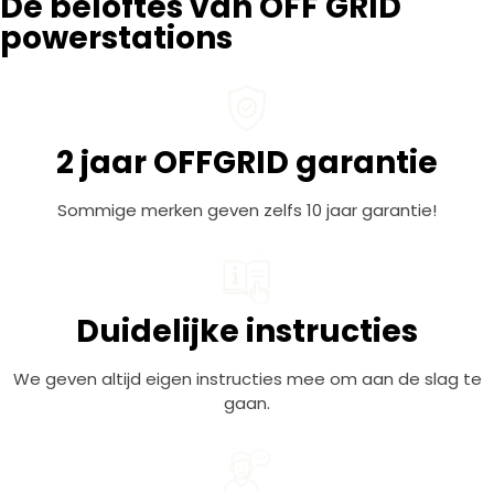
De beloftes van OFF GRID
powerstations
2 jaar OFFGRID garantie
Sommige merken geven zelfs 10 jaar garantie!
Duidelijke instructies
We geven altijd eigen instructies mee om aan de slag te
gaan.