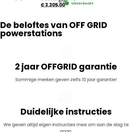
BTW
Uitverkocht
€
3.305,00
De beloftes van OFF GRID
powerstations
2 jaar OFFGRID garantie
Sommige merken geven zelfs 10 jaar garantie!
Duidelijke instructies
We geven altijd eigen instructies mee om aan de slag te
gaan.