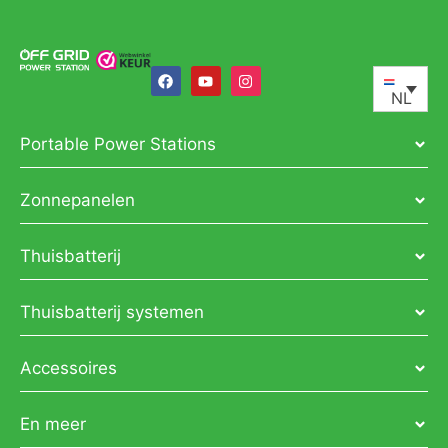
NL
Portable Power Stations
Zonnepanelen
Thuisbatterij
Thuisbatterij systemen
Accessoires
En meer