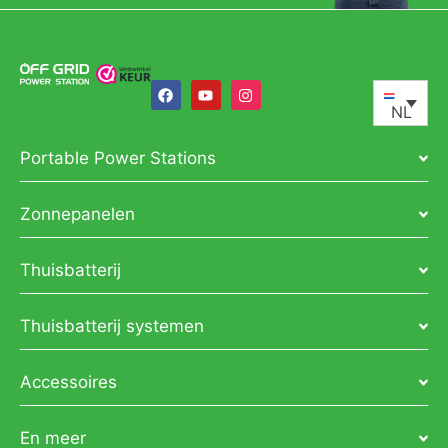
NL
Portable Power Stations
Zonnepanelen
Thuisbatterij
Thuisbatterij systemen
Accessoires
En meer