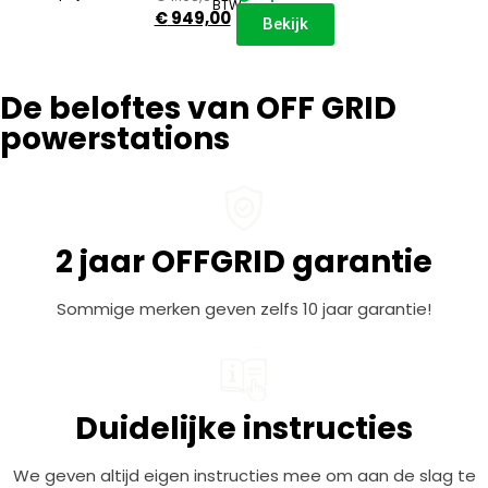
BTW
€
949,00
Bekijk
De beloftes van OFF GRID
powerstations
2 jaar OFFGRID garantie
Sommige merken geven zelfs 10 jaar garantie!
Duidelijke instructies
We geven altijd eigen instructies mee om aan de slag te