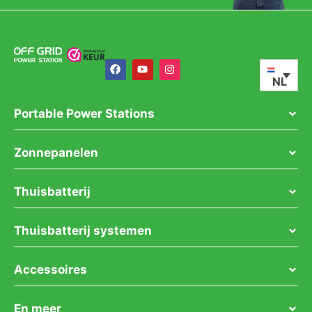
NL
Portable Power Stations
Zonnepanelen
Thuisbatterij
Thuisbatterij systemen
Accessoires
En meer