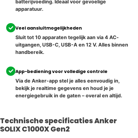
batterijvoeding. Ideaal voor gevoelige
apparatuur.
Veel aansluitmogelijkheden
Sluit tot 10 apparaten tegelijk aan via 4 AC-
uitgangen, USB-C, USB-A en 12 V. Alles binnen
handbereik.
App-bediening voor volledige controle
Via de Anker-app stel je alles eenvoudig in,
bekijk je realtime gegevens en houd je je
energiegebruik in de gaten – overal en altijd.
Technische specificaties Anker
SOLIX C1000X Gen2