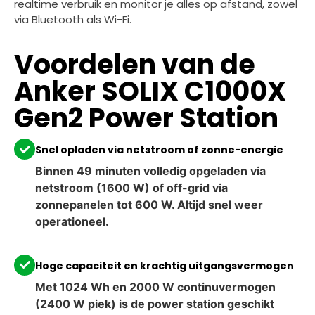
realtime verbruik en monitor je alles op afstand, zowel
via Bluetooth als Wi-Fi.
Voordelen van de
Anker SOLIX C1000X
Gen2 Power Station
Snel opladen via netstroom of zonne-energie
Binnen 49 minuten volledig opgeladen via
netstroom (1600 W) of off-grid via
zonnepanelen tot 600 W. Altijd snel weer
operationeel.
Hoge capaciteit en krachtig uitgangsvermogen
Met 1024 Wh en 2000 W continuvermogen
(2400 W piek) is de power station geschikt