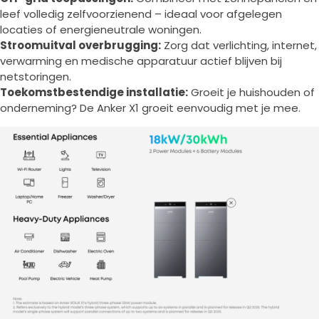
leef volledig zelfvoorzienend – ideaal voor afgelegen
locaties of energieneutrale woningen.
Stroomuitval overbrugging:
Zorg dat verlichting, internet,
verwarming en medische apparatuur actief blijven bij
netstoringen.
Toekomstbestendige installatie:
Groeit je huishouden of
onderneming? De Anker X1 groeit eenvoudig met je mee.