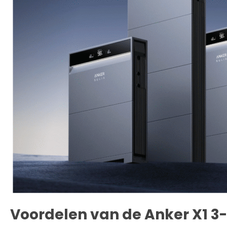
Voordelen van de Anker X1 3-