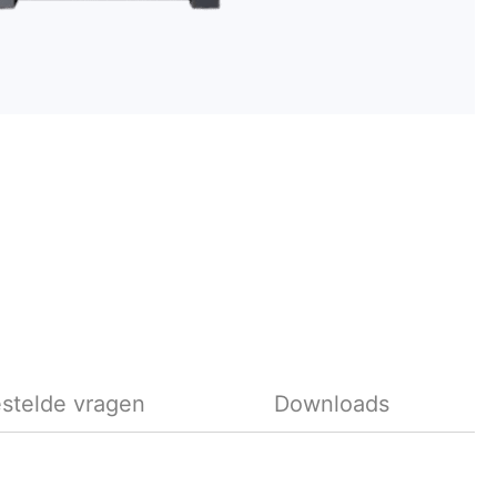
stelde vragen
Downloads