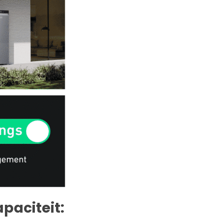
paciteit: