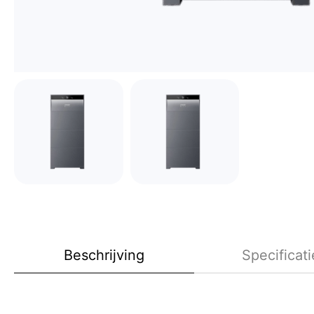
Beschrijving
Specificati