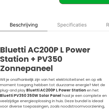
Beschrijving
Specificaties
R
Bluetti AC200P L Power
Station + PV350
Zonnepaneel
Wil je onafhankelijk zijn van het elektriciteitsnet en op elk
moment toegang hebben tot duurzame energie? Met de
plug-and play
Bluetti AC200P L Power Station
en het
Bluetti PV350 350W Solar Panel
haal je een complete en
veelzijdige energieoplossing in huis. Deze bundel is ideaal
voor diverse toepassingen, zoals noodstroomvoorziening,