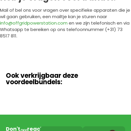
Mail of bel ons voor vragen over specifieke apparaten die je
wil gaan gebruiken, een mailtje kan je sturen naar
info@offgridpowerstation.com
en we zijn telefonisch en via
Whatsapp te bereiken op ons telefoonnummer (+31) 73
8517 811.
Ook verkrijgbaar deze
voordeelbundels:
Don't
reach