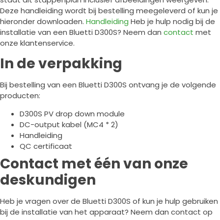
Deze handleiding wordt bij bestelling meegeleverd of kun je
hieronder downloaden.
Handleiding
Heb je hulp nodig bij de
installatie van een Bluetti D300S? Neem dan
contact
met
onze klantenservice.
In de verpakking
Bij bestelling van een Bluetti D300S ontvang je de volgende
producten:
D300S PV drop down module
DC-output kabel (MC4 * 2)
Handleiding
QC certificaat
Contact met één van onze
deskundigen
Heb je vragen over de Bluetti D300S of kun je hulp gebruiken
bij de installatie van het apparaat? Neem dan contact op