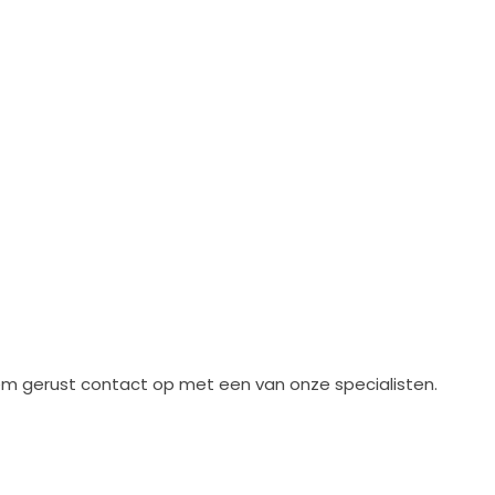
? Neem gerust contact op met een van onze specialisten.