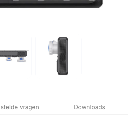
stelde vragen
Downloads