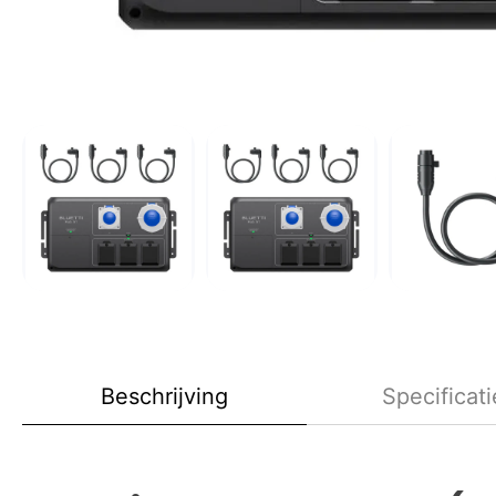
Beschrijving
Specificati