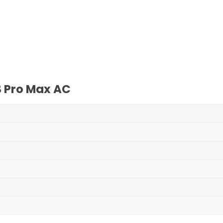
3 Pro Max AC