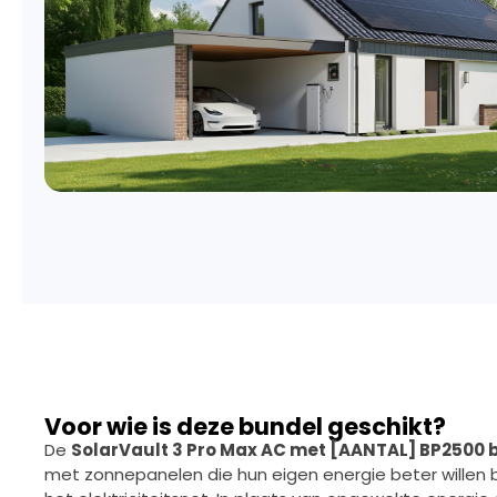
Voor wie is deze bundel geschikt?
De
SolarVault 3 Pro Max AC met [AANTAL] BP2500 
met zonnepanelen die hun eigen energie beter willen be