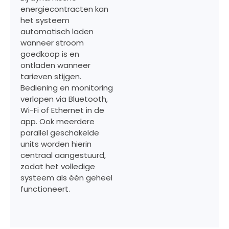
energiecontracten kan
het systeem
automatisch laden
wanneer stroom
goedkoop is en
ontladen wanneer
tarieven stijgen.
Bediening en monitoring
verlopen via Bluetooth,
Wi-Fi of Ethernet in de
app. Ook meerdere
parallel geschakelde
units worden hierin
centraal aangestuurd,
zodat het volledige
systeem als één geheel
functioneert.