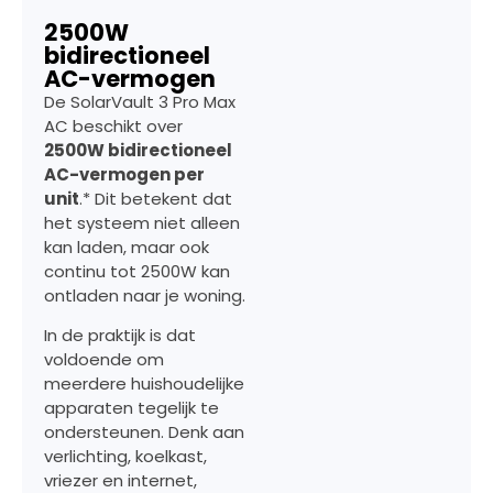
2500W
bidirectioneel
AC-vermogen
De SolarVault 3 Pro Max
AC beschikt over
2500W bidirectioneel
AC-vermogen per
unit
.* Dit betekent dat
het systeem niet alleen
kan laden, maar ook
continu tot 2500W kan
ontladen naar je woning.
In de praktijk is dat
voldoende om
meerdere huishoudelijke
apparaten tegelijk te
ondersteunen. Denk aan
verlichting, koelkast,
vriezer en internet,