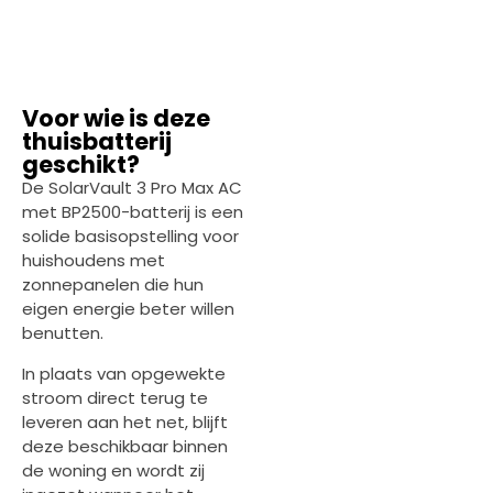
Voor wie is deze
thuisbatterij
geschikt?
De SolarVault 3 Pro Max AC
met BP2500-batterij is een
solide basisopstelling voor
huishoudens met
zonnepanelen die hun
eigen energie beter willen
benutten.
In plaats van opgewekte
stroom direct terug te
leveren aan het net, blijft
deze beschikbaar binnen
de woning en wordt zij