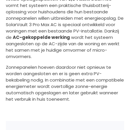
vormt het systeem een praktische thuisbatterij-
oplossing voor huishoudens die hun bestaande
zonnepanelen willen uitbreiden met energieopslag. De
SolarVault 3 Pro Max AC is speciaal ontwikkeld voor
woningen met een bestaande PV-installatie. Dankzij
de
AC-gekoppelde werking
wordt het systeem
aangesloten op de AC-zijde van de woning en werkt
het samen met je huidige omvormer of micro-
omvormers.
Zonnepanelen hoeven daardoor niet opnieuw te
worden aangesloten en er is geen extra PV-
bekabeling nodig. In combinatie met een compatibele
energiemeter wordt overtollige zonne-energie
automatisch opgeslagen en later gebruikt wanneer
het verbruik in huis toeneemt.