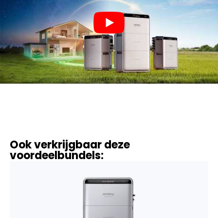
Ook verkrijgbaar deze
voordeelbundels: