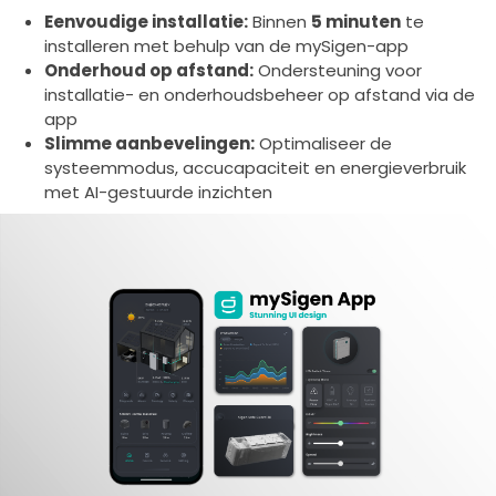
Eenvoudige installatie:
Binnen
5 minuten
te
installeren met behulp van de mySigen-app
Onderhoud op afstand:
Ondersteuning voor
installatie- en onderhoudsbeheer op afstand via de
app
Slimme aanbevelingen:
Optimaliseer de
systeemmodus, accucapaciteit en energieverbruik
met AI-gestuurde inzichten