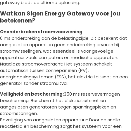
gateway biedt de ultieme oplossing.
Wat kan Sigen Energy Gateway voor jou
betekenen?
Ononderbroken stroomvoorziening:
0 ms onderbreking aan de belastingzijde: Dit betekent dat
aangesloten apparaten geen onderbreking ervaren bij
stroomwisselingen, wat essentieel is voor gevoelige
apparatuur zoals computers en medische apparaten.
Naadloze stroomoverdracht: Het systeem schakelt
automatisch tussen zonnepanelen (PV),
energieopslagsystemen (ESS), het elektriciteitsnet en een
generator zonder stroomuitval.
Veiligheid en bescherming:
350 ms reservevermogen
bescherming: Beschermt het elektriciteitsnet en
aangesloten generatoren tegen spanningspieken en
stroomstoringen.
Beveiliging van aangesloten apparatuur: Door de snelle
reactietijd en bescherming zorgt het systeem voor een