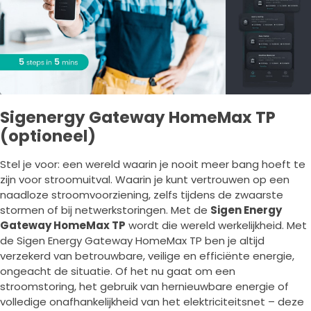
Sigenergy Gateway HomeMax TP
(optioneel)
Stel je voor: een wereld waarin je nooit meer bang hoeft te
zijn voor stroomuitval. Waarin je kunt vertrouwen op een
naadloze stroomvoorziening, zelfs tijdens de zwaarste
stormen of bij netwerkstoringen. Met de
Sigen Energy
Gateway HomeMax TP
wordt die wereld werkelijkheid. Met
de Sigen Energy Gateway HomeMax TP ben je altijd
verzekerd van betrouwbare, veilige en efficiënte energie,
ongeacht de situatie. Of het nu gaat om een
stroomstoring, het gebruik van hernieuwbare energie of
volledige onafhankelijkheid van het elektriciteitsnet – deze