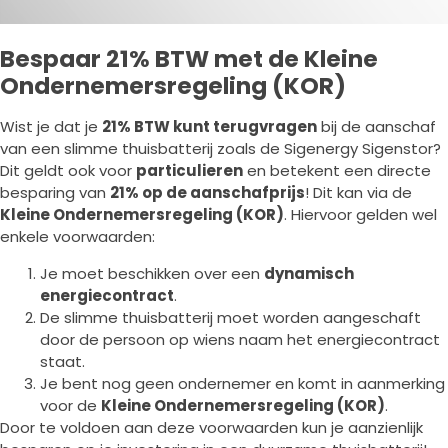
Bespaar 21% BTW met de Kleine
Ondernemersregeling (KOR)
Wist je dat je
21% BTW kunt terugvragen
bij de aanschaf
van een slimme thuisbatterij zoals de Sigenergy Sigenstor?
Dit geldt ook voor
particulieren
en betekent een directe
besparing van
21% op de aanschafprijs
! Dit kan via de
Kleine Ondernemersregeling (KOR)
. Hiervoor gelden wel
enkele voorwaarden:
Je moet beschikken over een
dynamisch
energiecontract
.
De slimme thuisbatterij moet worden aangeschaft
door de persoon op wiens naam het energiecontract
staat.
Je bent nog geen ondernemer en komt in aanmerking
voor de
Kleine Ondernemersregeling (KOR)
.
Door te voldoen aan deze voorwaarden kun je aanzienlijk