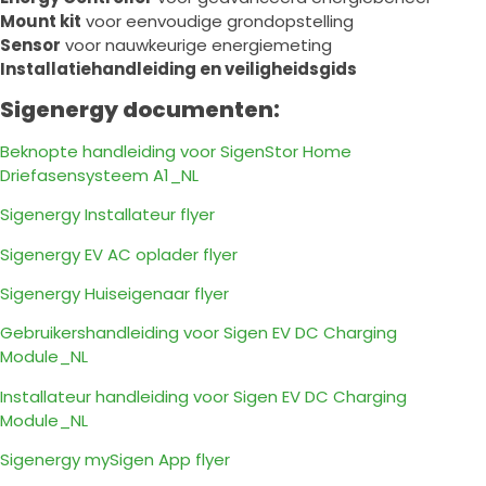
Mount kit
voor eenvoudige grondopstelling
Sensor
voor nauwkeurige energiemeting
Installatiehandleiding en veiligheidsgids
Sigenergy documenten:
Beknopte handleiding voor SigenStor Home
Driefasensysteem A1_NL
Sigenergy Installateur flyer
Sigenergy EV AC oplader flyer
Sigenergy Huiseigenaar flyer
Gebruikershandleiding voor Sigen EV DC Charging
Module_NL
Installateur handleiding voor Sigen EV DC Charging
Module_NL
Sigenergy mySigen App flyer