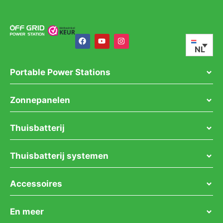
NL
Portable Power Stations
Zonnepanelen
Thuisbatterij
Thuisbatterij systemen
Accessoires
En meer