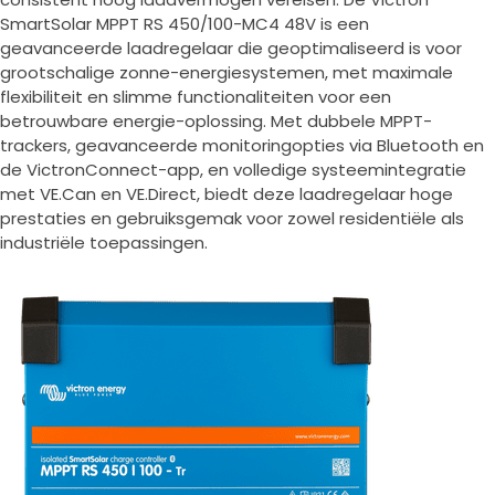
SmartSolar MPPT RS 450/100-MC4 48V is een
geavanceerde laadregelaar die geoptimaliseerd is voor
grootschalige zonne-energiesystemen, met maximale
flexibiliteit en slimme functionaliteiten voor een
betrouwbare energie-oplossing. Met dubbele MPPT-
trackers, geavanceerde monitoringopties via Bluetooth en
de VictronConnect-app, en volledige systeemintegratie
met VE.Can en VE.Direct, biedt deze laadregelaar hoge
prestaties en gebruiksgemak voor zowel residentiële als
industriële toepassingen.