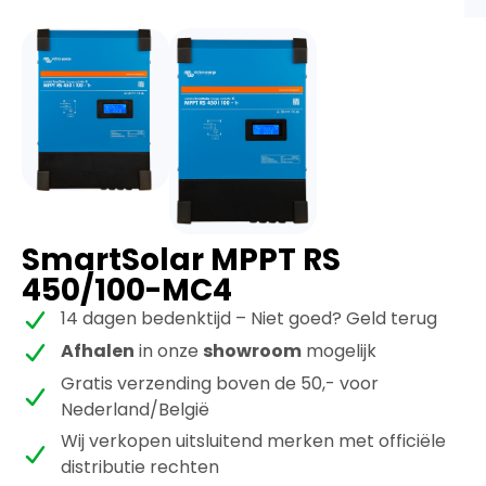
SmartSolar MPPT RS
450/100-MC4
14 dagen bedenktijd – Niet goed? Geld terug
Afhalen
in onze
showroom
mogelijk
Gratis verzending boven de 50,- voor
Nederland/België
Wij verkopen uitsluitend merken met officiële
distributie rechten