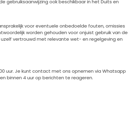
de gebruiksaanwijzing ook beschikbaar in het Duits en
nsprakelijk voor eventuele onbedoelde fouten, omissies
antwoordelijk worden gehouden voor onjuist gebruik van de
 uzelf vertrouwd met relevante wet- en regelgeving en
0:00 uur. Je kunt contact met ons opnemen via Whatsapp
en binnen 4 uur op berichten te reageren.