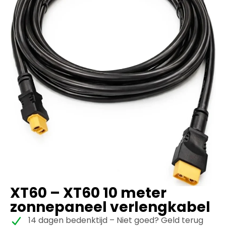
XT60 – XT60 10 meter
zonnepaneel verlengkabel
14 dagen bedenktijd – Niet goed? Geld terug