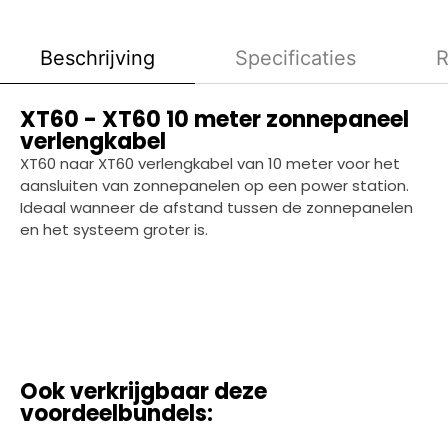
Beschrijving
Specificaties
R
XT60 - XT60 10 meter zonnepaneel
verlengkabel
XT60 naar XT60 verlengkabel van 10 meter voor het
aansluiten van zonnepanelen op een power station.
Ideaal wanneer de afstand tussen de zonnepanelen
en het systeem groter is.
Ook verkrijgbaar deze
voordeelbundels: