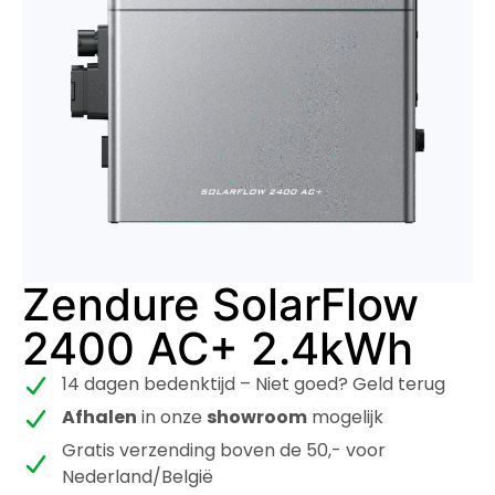
Zendure SolarFlow
2400 AC+ 2.4kWh
14 dagen bedenktijd – Niet goed? Geld terug
Afhalen
in onze
showroom
mogelijk
Gratis verzending boven de 50,- voor
Nederland/België