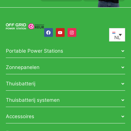
NL
Portable Power Stations
Zonnepanelen
Thuisbatterij
Thuisbatterij systemen
Accessoires