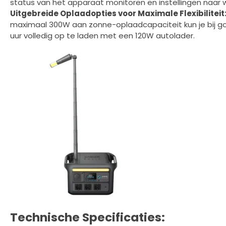
status van het apparaat monitoren en instellingen naar
Uitgebreide Oplaadopties voor Maximale Flexibiliteit
maximaal 300W aan zonne-oplaadcapaciteit kun je bij goe
uur volledig op te laden met een 120W autolader.
Technische Specificaties: