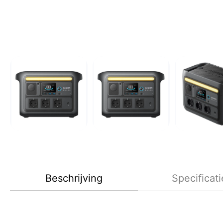
Beschrijving
Specificati