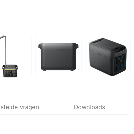
stelde vragen
Downloads