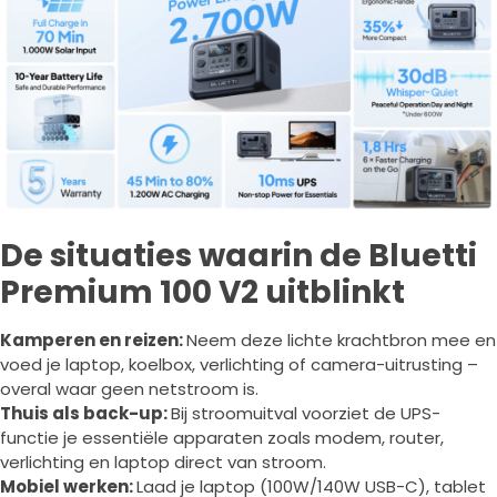
De situaties waarin de Bluetti
Premium 100 V2 uitblinkt
Kamperen en reizen:
Neem deze lichte krachtbron mee en
voed je laptop, koelbox, verlichting of camera-uitrusting –
overal waar geen netstroom is.
Thuis als back-up:
Bij stroomuitval voorziet de UPS-
functie je essentiële apparaten zoals modem, router,
verlichting en laptop direct van stroom.
Mobiel werken:
Laad je laptop (100W/140W USB-C), tablet