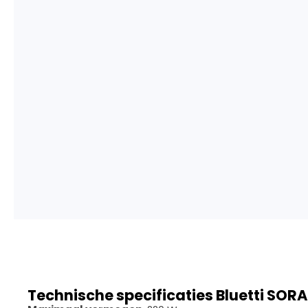
Technische specificaties Bluetti SO