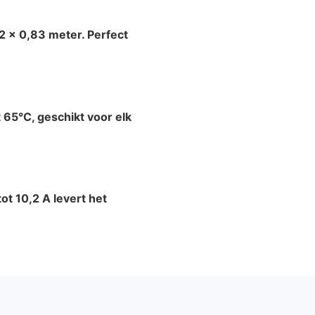
72 x 0,83 meter. Perfect
 65°C, geschikt voor elk
t 10,2 A levert het