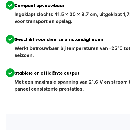
Compact opvouwbaar
Ingeklapt slechts 41,5 x 30 x 8,7 cm, uitgeklapt 1,
voor transport en opslag.
Geschikt voor diverse omstandigheden
Werkt betrouwbaar bij temperaturen van -25°C tot
seizoen.
Stabiele en efficiënte output
Met een maximale spanning van 21,6 V en stroom to
paneel consistente prestaties.