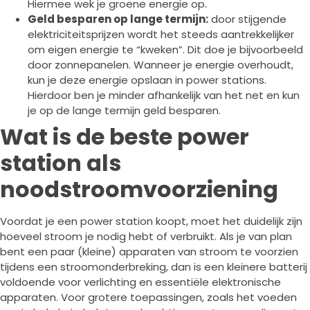
Hiermee wek je groene energie op.
Geld besparen op lange termijn:
door stijgende
elektriciteitsprijzen wordt het steeds aantrekkelijker
om eigen energie te “kweken”. Dit doe je bijvoorbeeld
door zonnepanelen. Wanneer je energie overhoudt,
kun je deze energie opslaan in power stations.
Hierdoor ben je minder afhankelijk van het net en kun
je op de lange termijn geld besparen.
Wat is de beste power
station als
noodstroomvoorziening
Voordat je een power station koopt, moet het duidelijk zijn
hoeveel stroom je nodig hebt of verbruikt. Als je van plan
bent een paar (kleine) apparaten van stroom te voorzien
tijdens een stroomonderbreking, dan is een kleinere batterij
voldoende voor verlichting en essentiële elektronische
apparaten. Voor grotere toepassingen, zoals het voeden