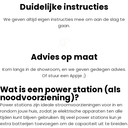
Duidelijke instructies
We geven altijd eigen instructies mee om aan de slag te
gaan.
Advies op maat
Kom langs in de showroom, en we geven gedegen advies.
Of stuur een Appje ;)
Wat is een power station (als
noodvoorziening)?
Power stations zijn ideale stroomvoorzieningen voor in en
rondom jouw huis, zodat je elektrische apparaten ten alle
tijden kunt blijven gebruiken. Bij veel power stations kun je
extra batterijen toevoegen om de capaciteit uit te breiden.