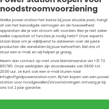
noodstroomvoorziening
Welke power station het beste bij jouw situatie past, hangt
af van het benodigde vermogen en de hoeveelheid
apparaten die je van stroom wilt voorzien. Ben je niet zeker
welke capaciteit of functies je nodig hebt? Onze experts
staan klaar om je vrijblijvend te adviseren over de juiste
producten die aansluiten bij jouw behoeften. Bel ons of
stuur een e-mail, en wij helpen je graag.
Neem dan contact op met onze klantenservice via +31 73
8517811. Onze werktijden zijn doordeweeks van 09:00 tot
20:00 uur. Je kunt ook een e-mail sturen naar
Info@offgridpowerstation.com
. Bij het kopen van een power
station voor noodgevallen/stroomstoringen ontvang je bij
ons tot 2 jaar garantie.