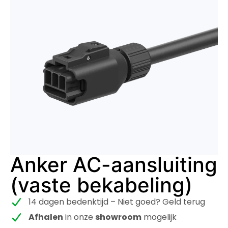
Anker AC-aansluiting
(vaste bekabeling)
14 dagen bedenktijd – Niet goed? Geld terug
Afhalen
in onze
showroom
mogelijk