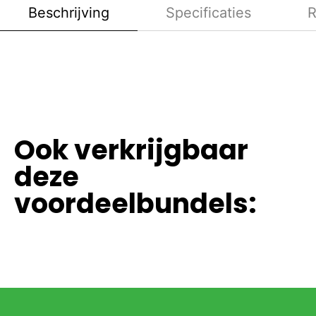
Beschrijving
Specificaties
R
Ook verkrijgbaar
deze
voordeelbundels: