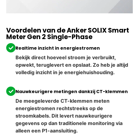
Voordelen van de Anker SOLIX Smart
Meter Gen 2 Single-Phase
Realtime inzicht in energiestromen
Bekijk direct hoeveel stroom je verbruikt,
opwekt, teruglevert en opslaat. Zo heb je altijd
volledig inzicht in je energiehuishouding.
Nauwkeurigere metingen dankzij CT-klemmen
De meegeleverde CT-klemmen meten
energiestromen rechtstreeks op de
stroomkabels. Dit levert nauwkeurigere
gegevens op dan traditionele monitoring via
alleen een P1-aansluiting.