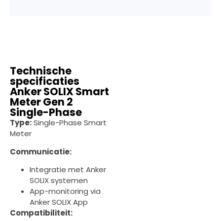
Technische
specificaties
Anker SOLIX Smart
Meter Gen 2
Single-Phase
Type:
Single-Phase Smart
Meter
Communicatie:
Integratie met Anker
SOLIX systemen
App-monitoring via
Anker SOLIX App
Compatibiliteit: