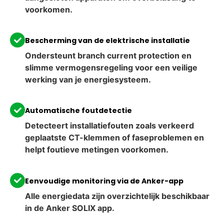
voorkomen.
Bescherming van de elektrische installatie
Ondersteunt branch current protection en
slimme vermogensregeling voor een veilige
werking van je energiesysteem.
Automatische foutdetectie
Detecteert installatiefouten zoals verkeerd
geplaatste CT-klemmen of faseproblemen en
helpt foutieve metingen voorkomen.
Eenvoudige monitoring via de Anker-app
Alle energiedata zijn overzichtelijk beschikbaar
in de Anker SOLIX app.