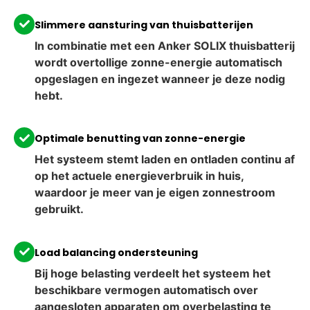
Slimmere aansturing van thuisbatterijen
In combinatie met een Anker SOLIX thuisbatterij
wordt overtollige zonne-energie automatisch
opgeslagen en ingezet wanneer je deze nodig
hebt.
Optimale benutting van zonne-energie
Het systeem stemt laden en ontladen continu af
op het actuele energieverbruik in huis,
waardoor je meer van je eigen zonnestroom
gebruikt.
Load balancing ondersteuning
Bij hoge belasting verdeelt het systeem het
beschikbare vermogen automatisch over
aangesloten apparaten om overbelasting te