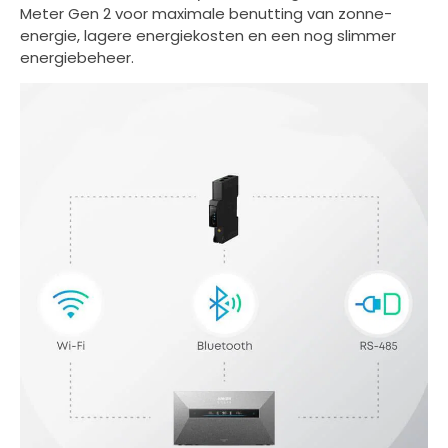
Meter Gen 2 voor maximale benutting van zonne-
energie, lagere energiekosten en een nog slimmer
energiebeheer.