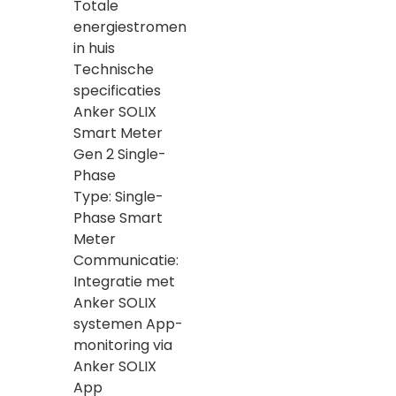
Totale
energiestromen
in huis
Technische
specificaties
Anker SOLIX
Smart Meter
Gen 2 Single-
Phase
Type: Single-
Phase Smart
Meter
Communicatie:
Integratie met
Anker SOLIX
systemen App-
monitoring via
Anker SOLIX
App