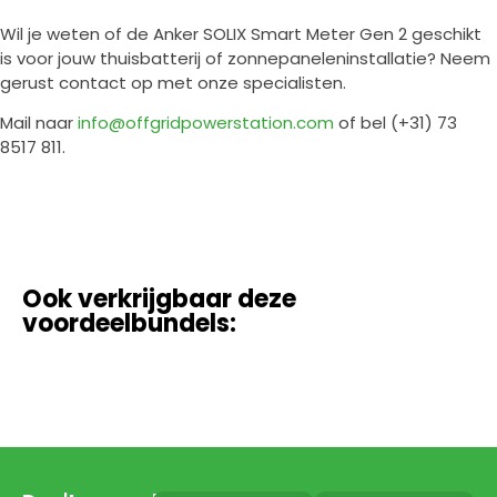
Wil je weten of de Anker SOLIX Smart Meter Gen 2 geschikt
is voor jouw thuisbatterij of zonnepaneleninstallatie? Neem
gerust contact op met onze specialisten.
Mail naar
info@offgridpowerstation.com
of bel (+31) 73
8517 811.
Ook verkrijgbaar deze
voordeelbundels: