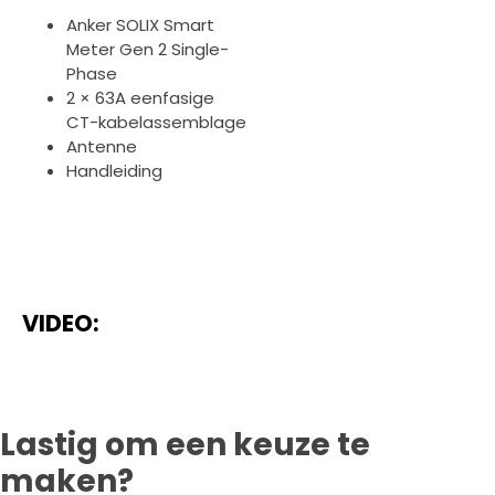
Anker SOLIX Smart
Meter Gen 2 Single-
Phase
2 × 63A eenfasige
CT-kabelassemblage
Antenne
Handleiding
VIDEO:
Lastig om een keuze te
maken?